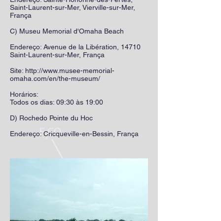
Saint-Laurent-sur-Mer
,
Vierville-sur-Mer
,
França
C) Museu Memorial d'Omaha Beach
Endereço: Avenue de la Libération, 14710
Saint-Laurent-sur-Mer, França
Site:
http://www.musee-memorial-
omaha.com/en/the-museum/
Horários:
Todos os dias: 09:30 às 19:00
D)
Rochedo Pointe du Hoc
Endereço: Cricqueville-en-Bessin, França